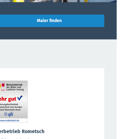
erbetrieb Rometsch