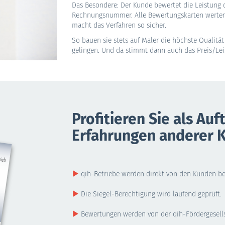
Das Besondere: Der Kunde bewertet die Leistung d
Rechnungsnummer. Alle Bewertungskarten werten 
macht das Verfahren so sicher.
So bauen sie stets auf Maler die höchste Qualität 
gelingen. Und da stimmt dann auch das Preis/Lei
Profitieren Sie als Au
Erfahrungen anderer 
qih-Betriebe werden direkt von den Kunden be
Die Siegel-Berechtigung wird laufend geprüft.
Bewertungen werden von der qih-Fördergesells