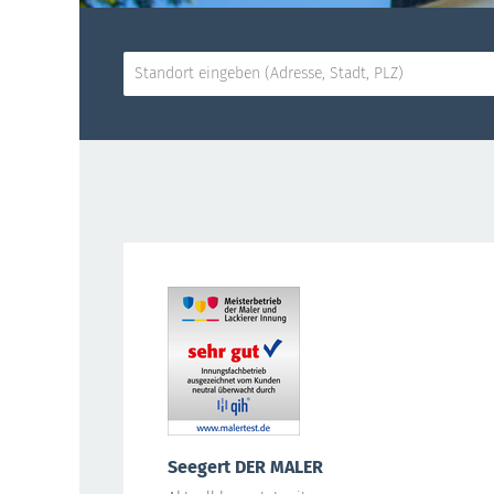
Seegert DER MALER