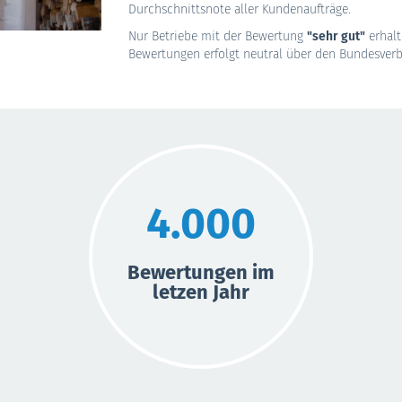
Durchschnittsnote aller Kundenaufträge.
Nur Betriebe mit der Bewertung
"sehr gut"
erhalt
Bewertungen erfolgt neutral über den Bundesver
4.000
Bewertungen im
letzen Jahr