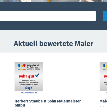
Aktuell bewertete Maler
Herbert Straube & Sohn Malermeister
Mal
GmbH