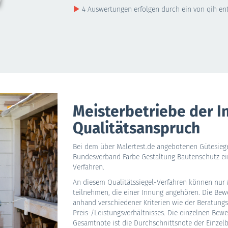
4 Auswertungen erfolgen durch ein von qih ent
Meisterbetriebe der 
Qualitätsanspruch
Bei dem über Malertest.de angebotenen Gütesieg
Bundesverband Farbe Gestaltung Bautenschutz ei
Verfahren.
An diesem Qualitätssiegel-Verfahren können nur 
teilnehmen, die einer Innung angehören. Die Bew
anhand verschiedener Kriterien wie der Beratungs
Preis-/Leistungsverhältnisses. Die einzelnen Bewe
Gesamtnote ist die Durchschnittsnote der Einzel