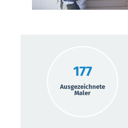
177
Ausgezeichnete
Maler