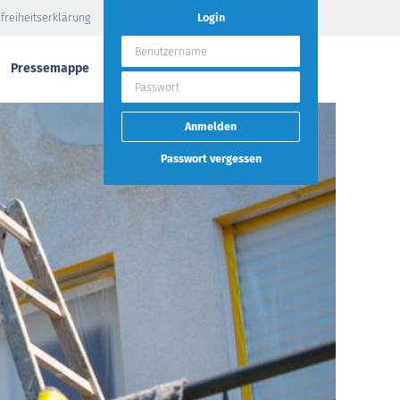
freiheitserklärung
Login
Pressemappe
Passwort vergessen