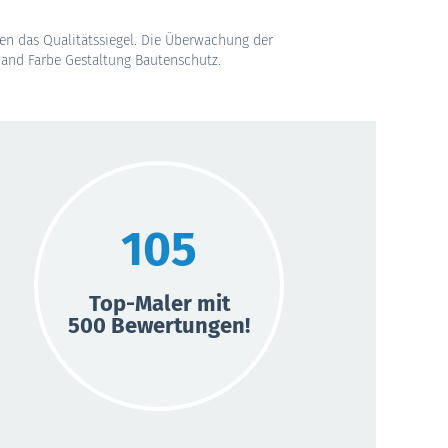
en das Qualitätssiegel. Die Überwachung der
band Farbe Gestaltung Bautenschutz.
105
Top-Maler mit
500 Bewertungen!