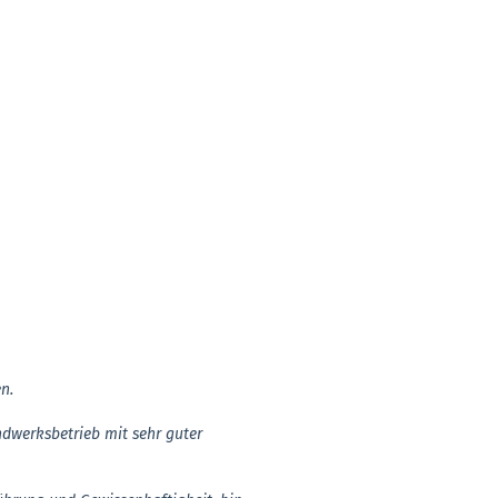
n.
dwerksbetrieb mit sehr guter