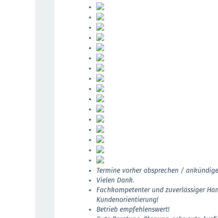
Termine vorher absprechen / ankündige
Vielen Dank.
Fachkompetenter und zuverlässiger Han
Kundenorientierung!
Betrieb empfehlenswert!