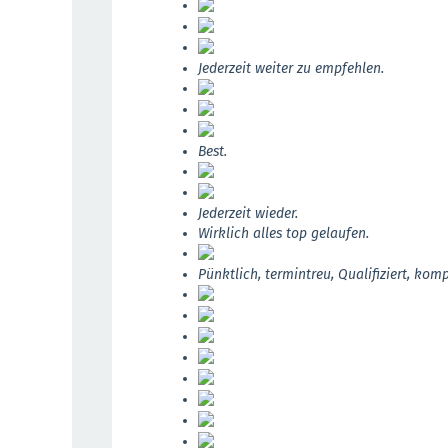
Jederzeit weiter zu empfehlen.
Best.
Jederzeit wieder.
Wirklich alles top gelaufen.
Pünktlich, termintreu, Qualifiziert, kom