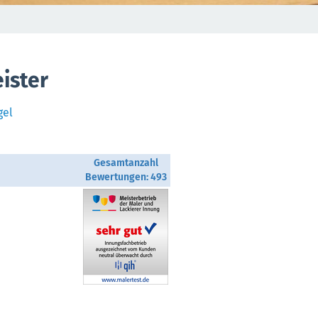
ister
gel
Gesamtanzahl
Bewertungen: 493