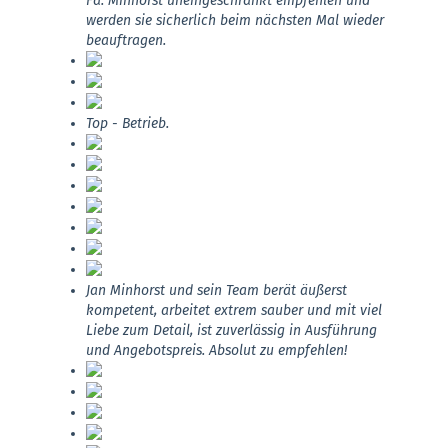
Fa. Minhorst uneingeschränkt empfehlen und
werden sie sicherlich beim nächsten Mal wieder
beauftragen.
Top - Betrieb.
Jan Minhorst und sein Team berät äußerst
kompetent, arbeitet extrem sauber und mit viel
Liebe zum Detail, ist zuverlässig in Ausführung
und Angebotspreis. Absolut zu empfehlen!