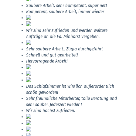
Saubere Arbeit, sehr kompetent, super nett
Kompetent, saubere Arbeit, immer wieder
Wir sind sehr zufrieden und werden weitere
Aufträge an die Fa. Minhorst vergeben.
Sehr saubere Arbeit.. Zügig durchgeführt
Schnell und gut gearbeitet!
Hervorragende Arbeit!
Das Schlafzimmer ist wirklich außerordentlich
schön geworden!
Sehr freundliche Mitarbeiter, tolle Beratung und
sehr sauber. Jederzeit wieder !
Wir sind höchst zufrieden.