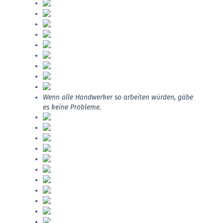
Wenn alle Handwerker so arbeiten würden, gäbe
es keine Probleme.