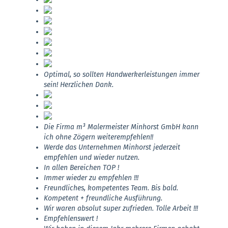
Optimal, so sollten Handwerkerleistungen immer
sein! Herzlichen Dank.
Die Firma m³ Malermeister Minhorst GmbH kann
ich ohne Zögern weiterempfehlen!!
Werde das Unternehmen Minhorst jederzeit
empfehlen und wieder nutzen.
In allen Bereichen TOP !
Immer wieder zu empfehlen !!!
Freundliches, kompetentes Team. Bis bald.
Kompetent + freundliche Ausführung.
Wir waren absolut super zufrieden. Tolle Arbeit !!!
Empfehlenswert !