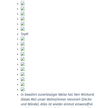
Top!!!
In bewährt zuverlässiger Weise hat Herr Minhorst
dieses Mal unser Wohnzimmer renoviert (Decke
und Wände). Alles ist wieder einmal einwandfrei