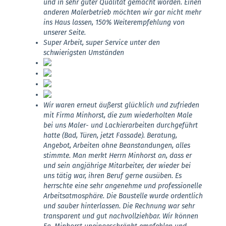
und in sehr guter Qualität gemacht worden. Einen
anderen Malerbetrieb möchten wir gar nicht mehr
ins Haus lassen, 150% Weiterempfehlung von
unserer Seite.
Super Arbeit, super Service unter den
schwierigsten Umständen
Wir waren erneut äußerst glücklich und zufrieden
mit Firma Minhorst, die zum wiederholten Male
bei uns Maler- und Lackierarbeiten durchgeführt
hatte (Bad, Türen, jetzt Fassade). Beratung,
Angebot, Arbeiten ohne Beanstandungen, alles
stimmte. Man merkt Herrn Minhorst an, dass er
und sein angjährige Mitarbeiter, der wieder bei
uns tätig war, ihren Beruf gerne ausüben. Es
herrschte eine sehr angenehme und professionelle
Arbeitsatmosphäre. Die Baustelle wurde ordentlich
und sauber hinterlassen. Die Rechnung war sehr
transparent und gut nachvollziehbar. Wir können