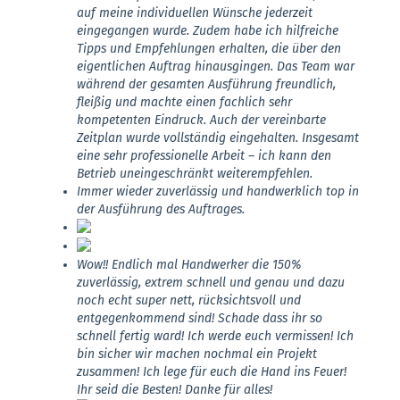
auf meine individuellen Wünsche jederzeit
eingegangen wurde. Zudem habe ich hilfreiche
Tipps und Empfehlungen erhalten, die über den
eigentlichen Auftrag hinausgingen. Das Team war
während der gesamten Ausführung freundlich,
fleißig und machte einen fachlich sehr
kompetenten Eindruck. Auch der vereinbarte
Zeitplan wurde vollständig eingehalten. Insgesamt
eine sehr professionelle Arbeit – ich kann den
Betrieb uneingeschränkt weiterempfehlen.
Immer wieder zuverlässig und handwerklich top in
der Ausführung des Auftrages.
Wow!! Endlich mal Handwerker die 150%
zuverlässig, extrem schnell und genau und dazu
noch echt super nett, rücksichtsvoll und
entgegenkommend sind! Schade dass ihr so
schnell fertig ward! Ich werde euch vermissen! Ich
bin sicher wir machen nochmal ein Projekt
zusammen! Ich lege für euch die Hand ins Feuer!
Ihr seid die Besten! Danke für alles!