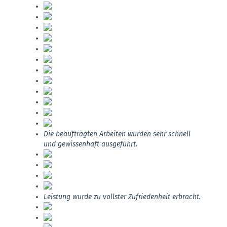
Die beauftragten Arbeiten wurden sehr schnell
und gewissenhaft ausgeführt.
Leistung wurde zu vollster Zufriedenheit erbracht.