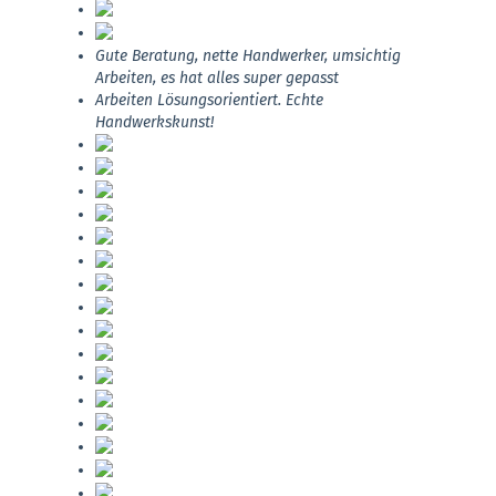
Gute Beratung, nette Handwerker, umsichtig
Arbeiten, es hat alles super gepasst
Arbeiten Lösungsorientiert. Echte
Handwerkskunst!