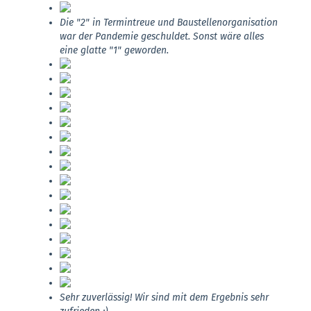
Die "2" in Termintreue und Baustellenorganisation
war der Pandemie geschuldet. Sonst wäre alles
eine glatte "1" geworden.
Sehr zuverlässig! Wir sind mit dem Ergebnis sehr