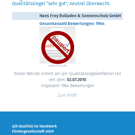
Qualitätssiegel "sehr gut", neutral überwacht.
Hans Frey Rolladen & Sonnenschutz GmbH
Gesamtanzahl Bewertungen: 1964
Dieser Betrieb nimmt am qih-Qualitätssiegelverfahren teil
seit dem:
02.07.2010
Insgesamt 1964 Bewertungen
Zum Profil
qih Qualität im Handwerk
Fördergesellschaft mbH