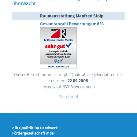
überwacht.
Raumausstattung Manfred Stolp
Gesamtanzahl Bewertungen: 633
Dieser Betrieb nimmt am qih-Qualitätssiegelverfahren teil
seit dem:
22.09.2008
Insgesamt 633 Bewertungen
Zum Profil
qih Qualität im Handwerk
Fördergesellschaft mbH