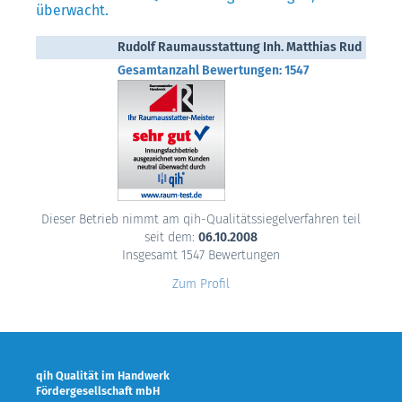
überwacht.
Rudolf Raumausstattung Inh. Matthias Rud
Gesamtanzahl Bewertungen: 1547
Dieser Betrieb nimmt am qih-Qualitätssiegelverfahren teil
seit dem:
06.10.2008
Insgesamt 1547 Bewertungen
Zum Profil
qih Qualität im Handwerk
Fördergesellschaft mbH