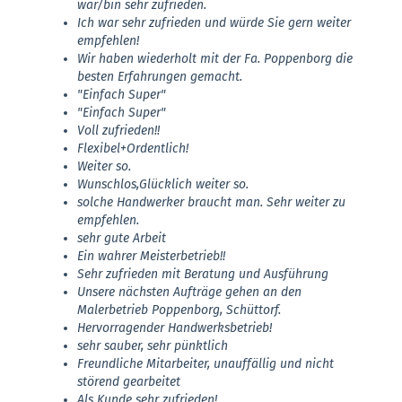
war/bin sehr zufrieden.
Ich war sehr zufrieden und würde Sie gern weiter
empfehlen!
Wir haben wiederholt mit der Fa. Poppenborg die
besten Erfahrungen gemacht.
"Einfach Super"
"Einfach Super"
Voll zufrieden!!
Flexibel+Ordentlich!
Weiter so.
Wunschlos,Glücklich weiter so.
solche Handwerker braucht man. Sehr weiter zu
empfehlen.
sehr gute Arbeit
Ein wahrer Meisterbetrieb!!
Sehr zufrieden mit Beratung und Ausführung
Unsere nächsten Aufträge gehen an den
Malerbetrieb Poppenborg, Schüttorf.
Hervorragender Handwerksbetrieb!
sehr sauber, sehr pünktlich
Freundliche Mitarbeiter, unauffällig und nicht
störend gearbeitet
Als Kunde sehr zufrieden!