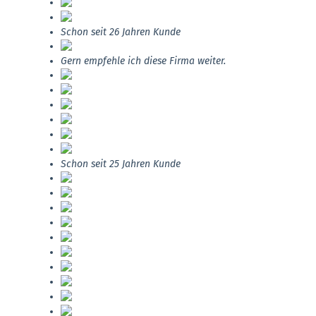
Schon seit 26 Jahren Kunde
Gern empfehle ich diese Firma weiter.
Schon seit 25 Jahren Kunde