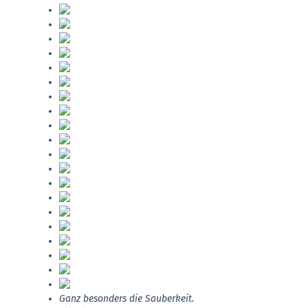
Ganz besonders die Sauberkeit.