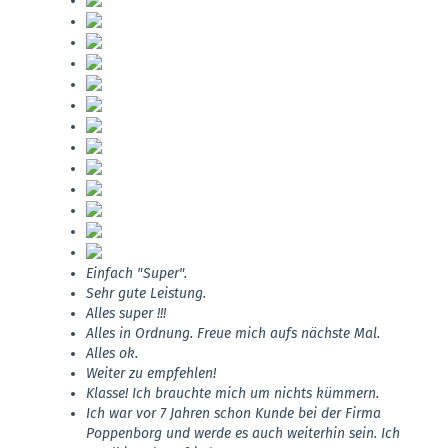
Einfach "Super".
Sehr gute Leistung.
Alles super !!!
Alles in Ordnung. Freue mich aufs nächste Mal.
Alles ok.
Weiter zu empfehlen!
Klasse! Ich brauchte mich um nichts kümmern.
Ich war vor 7 Jahren schon Kunde bei der Firma
Poppenborg und werde es auch weiterhin sein. Ich