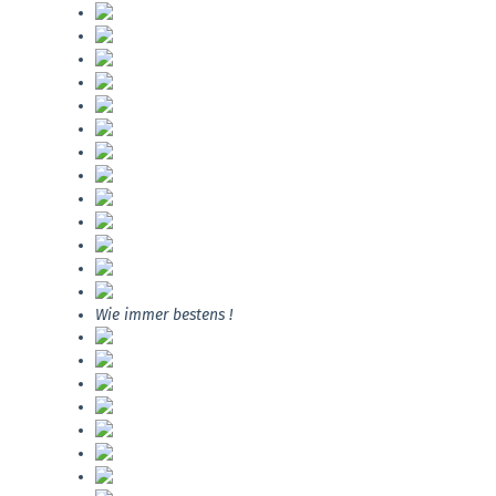
Wie immer bestens !