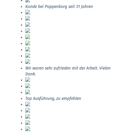
Kunde bei Poppenborg seit 31 Jahren
Wir waren sehr zufrieden mit der Arbeit. Vielen
Dank.
Top Ausführung, zu empfehlen