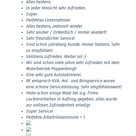
Alles bestens.
In jeder Hinsicht sehr zufrieden.
Super.
Perfektes Unternehmen
Alles bestens, jederzeit wieder
Sehr sauber / Ordentlich / immer wieder!!!
Sehr freundlicher Service!
Sind schon jahrelang Kunde. Immer bestens. Sehr
zu empfehlen!
Vollstens zufrieden. Weiter so! :)
Wir sind schon viele Jahre sehr zufrieden mit dem
Malerbetrieb Poppenborg!!
Eine sehr gute Autolakiererei.
RE entsprach KVA. Hol- und Bringservice waren
eine schöne Serviceleistung. Sehr empfehlenswert!
Habe schon einige Male bei o.g. Firma
Lackierarbeiten in Auftrag gegeben, alles wurde
zur vollsten Zufriedenheit erledigt
Super Service!
Perfekte ArbeitrGesamtnote = 1