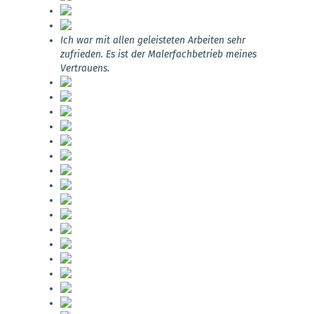
Ich war mit allen geleisteten Arbeiten sehr
zufrieden. Es ist der Malerfachbetrieb meines
Vertrauens.