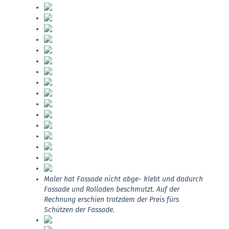
Maler hat Fassade nicht abge- klebt und dadurch
Fassade und Rolladen beschmutzt. Auf der
Rechnung erschien trotzdem der Preis fürs
Schützen der Fassade.