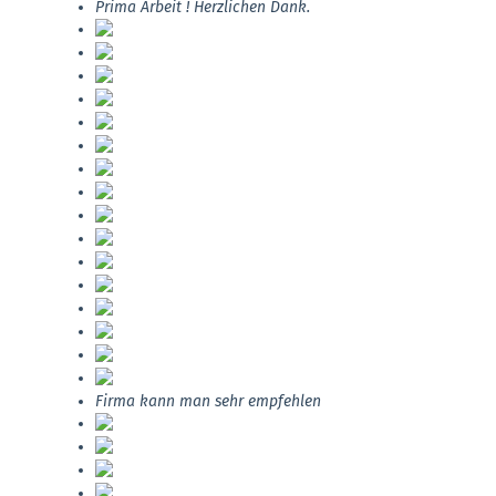
Prima Arbeit ! Herzlichen Dank.
Firma kann man sehr empfehlen