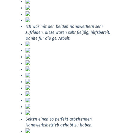
Ich war mit den beiden Handwerkern sehr
zufrieden, diese waren sehr fleißig, hilfsbereit.
Danke für die ge. Arbeit.
Selten einen so perfekt arbeitenden
Handwerksbetrieb gehabt zu haben.