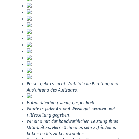
Besser geht es nicht. Vorbildliche Beratung und
Ausführung des Auftrages.
Holzverkleidung wenig gespachtelt.
Wurde in jeder Art und Weise gut beraten und
Hilfestellung gegeben.
Wir sind mit der handwerklichen Leistung Ihres
Mitarbeiters, Herrn Schindler, sehr zufrieden u.
haben nichts zu beanstanden.