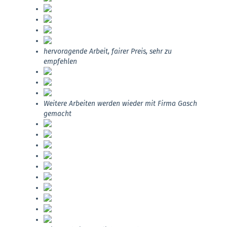
hervoragende Arbeit, fairer Preis, sehr zu
empfehlen
Weitere Arbeiten werden wieder mit Firma Gasch
gemacht