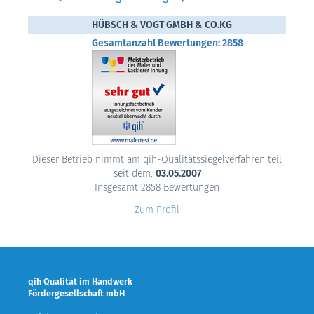
HÜBSCH & VOGT GMBH & CO.KG
Gesamtanzahl Bewertungen: 2858
Dieser Betrieb nimmt am qih-Qualitätssiegelverfahren teil
seit dem:
03.05.2007
Insgesamt 2858 Bewertungen
Zum Profil
qih Qualität im Handwerk
Fördergesellschaft mbH