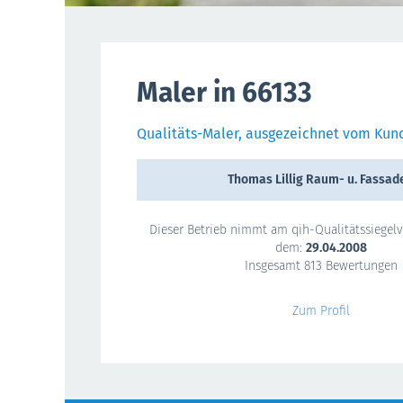
Maler in 66133
Qualitäts-Maler, ausgezeichnet vom Kund
Thomas Lillig Raum- u. Fassad
Dieser Betrieb nimmt am qih-Qualitätssiegelve
dem:
29.04.2008
Insgesamt 813 Bewertungen
Zum Profil