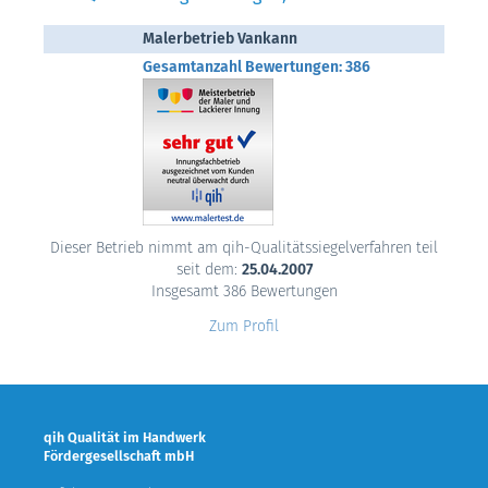
Malerbetrieb Vankann
Gesamtanzahl Bewertungen: 386
Dieser Betrieb nimmt am qih-Qualitätssiegelverfahren teil
seit dem:
25.04.2007
Insgesamt 386 Bewertungen
Zum Profil
qih Qualität im Handwerk
Fördergesellschaft mbH