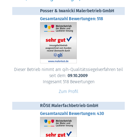
Posser & Iwanicki Malerbetrieb GmbH
Gesamtanzahl Bewertungen: 518
Dieser Betrieb nimmt am qih-Qualitätssiegelverfahren teil
seit dem:
09.10.2009
Insgesamt 518 Bewertungen
Zum Profil
RÖSE Malerfachbetrieb GmbH
Gesamtanzahl Bewertungen: 430