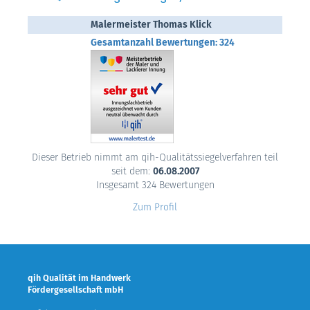
Malermeister Thomas Klick
Gesamtanzahl Bewertungen: 324
Dieser Betrieb nimmt am qih-Qualitätssiegelverfahren teil
seit dem:
06.08.2007
Insgesamt 324 Bewertungen
Zum Profil
qih Qualität im Handwerk
Fördergesellschaft mbH