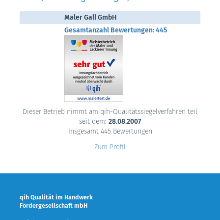
Maler Gall GmbH
Gesamtanzahl Bewertungen: 445
Dieser Betrieb nimmt am qih-Qualitätssiegelverfahren teil
seit dem:
28.08.2007
Insgesamt 445 Bewertungen
Zum Profil
qih Qualität im Handwerk
Fördergesellschaft mbH