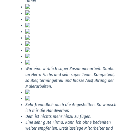
Dank!
War eine wirklich super Zusammenarbeit. Danke
an Herrn Fuchs und sein super Team. Kompetent,
sauber, termingetreu und klasse Ausführung der
Malerarbeiten.
Sehr freundlich auch die Angestellten. So wünsch
ich mir die Handwerker.
Dem ist nichts mehr hinzu zu fügen.
Eine sehr gute Firma. Kann ich ohne bedenken
weiter empfehlen. Erstklassiege Mitarbeiter und