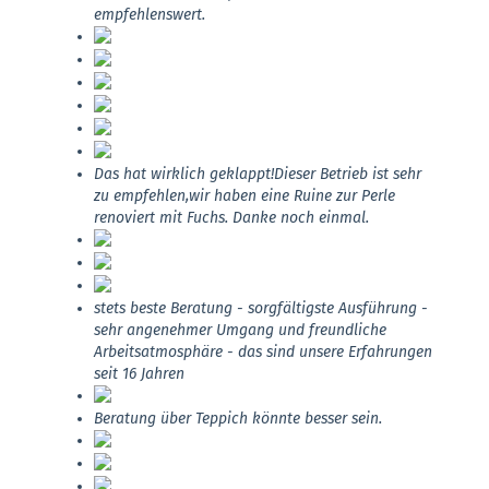
empfehlenswert.
Das hat wirklich geklappt!Dieser Betrieb ist sehr
zu empfehlen,wir haben eine Ruine zur Perle
renoviert mit Fuchs. Danke noch einmal.
stets beste Beratung - sorgfältigste Ausführung -
sehr angenehmer Umgang und freundliche
Arbeitsatmosphäre - das sind unsere Erfahrungen
seit 16 Jahren
Beratung über Teppich könnte besser sein.