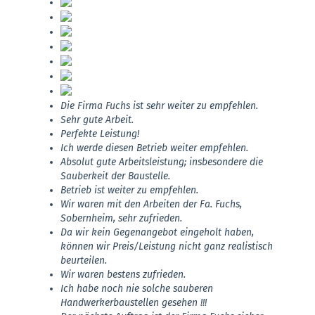
Die Firma Fuchs ist sehr weiter zu empfehlen.
Sehr gute Arbeit.
Perfekte Leistung!
Ich werde diesen Betrieb weiter empfehlen.
Absolut gute Arbeitsleistung; insbesondere die
Sauberkeit der Baustelle.
Betrieb ist weiter zu empfehlen.
Wir waren mit den Arbeiten der Fa. Fuchs,
Sobernheim, sehr zufrieden.
Da wir kein Gegenangebot eingeholt haben,
können wir Preis/Leistung nicht ganz realistisch
beurteilen.
Wir waren bestens zufrieden.
Ich habe noch nie solche sauberen
Handwerkerbaustellen gesehen !!!