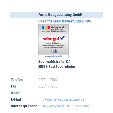
Fuchs Baugestaltung GmbH
Gesamtanzahl Bewertungen: 595
Soonwaldstraße 124
55566 Bad Sobernheim
Telefon
06751 - 7700
Fax
06751 - 7800
Mobil
E-Mail
info@fuchs-baugestaltung.de
Internetpräsenz
http://www.fuchs-baugestaltung.de