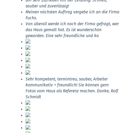
Bin sehr zufrieden mit der Leistung! Schnell,
sauber und zuverlässig!
Meinen nächsten Auftrag vergebe ich an die Firma
Fuchs.
Von überall werde ich nach der Firma gefragt, wer
das Haus gemalt hat. Es ist wunderschön
geworden. Eine sehr freundliche und ko
Sehr kompetent, termintreu, sauber, Arbeiter
kommunikativ + freundlich! Sie können gern
Fotos vom Haus als Referenz machen. Danke, Rolf
Schmidt