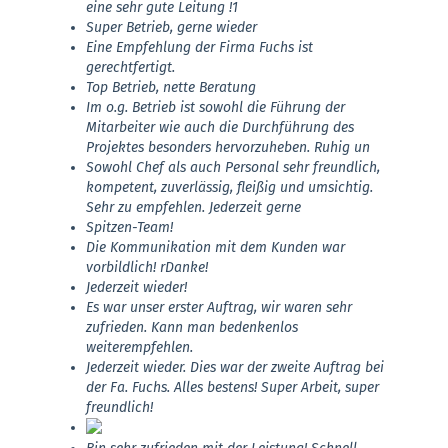
eine sehr gute Leitung !1
Super Betrieb, gerne wieder
Eine Empfehlung der Firma Fuchs ist
gerechtfertigt.
Top Betrieb, nette Beratung
Im o.g. Betrieb ist sowohl die Führung der
Mitarbeiter wie auch die Durchführung des
Projektes besonders hervorzuheben. Ruhig un
Sowohl Chef als auch Personal sehr freundlich,
kompetent, zuverlässig, fleißig und umsichtig.
Sehr zu empfehlen. Jederzeit gerne
Spitzen-Team!
Die Kommunikation mit dem Kunden war
vorbildlich! rDanke!
Jederzeit wieder!
Es war unser erster Auftrag, wir waren sehr
zufrieden. Kann man bedenkenlos
weiterempfehlen.
Jederzeit wieder. Dies war der zweite Auftrag bei
der Fa. Fuchs. Alles bestens! Super Arbeit, super
freundlich!