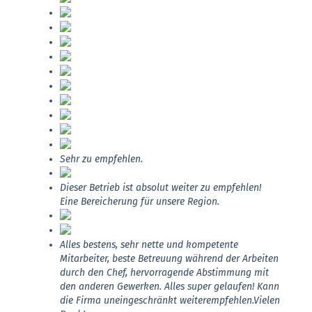
Sehr zu empfehlen.
Dieser Betrieb ist absolut weiter zu empfehlen!
Eine Bereicherung für unsere Region.
Alles bestens, sehr nette und kompetente
Mitarbeiter, beste Betreuung während der Arbeiten
durch den Chef, hervorragende Abstimmung mit
den anderen Gewerken. Alles super gelaufen! Kann
die Firma uneingeschränkt weiterempfehlen.Vielen