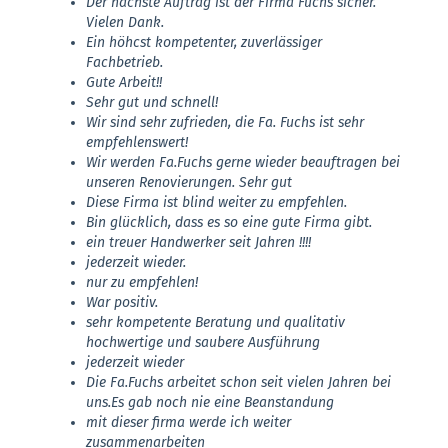
Der nächste Auftrag ist der Firma Fuchs sicher.
Vielen Dank.
Ein höhcst kompetenter, zuverlässiger
Fachbetrieb.
Gute Arbeit!!
Sehr gut und schnell!
Wir sind sehr zufrieden, die Fa. Fuchs ist sehr
empfehlenswert!
Wir werden Fa.Fuchs gerne wieder beauftragen bei
unseren Renovierungen. Sehr gut
Diese Firma ist blind weiter zu empfehlen.
Bin glücklich, dass es so eine gute Firma gibt.
ein treuer Handwerker seit Jahren !!!!
jederzeit wieder.
nur zu empfehlen!
War positiv.
sehr kompetente Beratung und qualitativ
hochwertige und saubere Ausführung
jederzeit wieder
Die Fa.Fuchs arbeitet schon seit vielen Jahren bei
uns.Es gab noch nie eine Beanstandung
mit dieser firma werde ich weiter
zusammenarbeiten