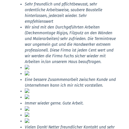
Sehr freundlich und pflichtbewusst, sehr
ordentliche Arbeitsweise, saubere Baustelle
hinterlassen, jederzeit wieder. Sehr
empfehlenswert
Wir sind mit den Durchgeführten Arbeiten
(Deckenmontage Rigips, Filzputz an den Wänden
und Malerarbeiten) sehr zufrieden. Die Termintreue
war ungemein gut und die Handwerker extreem
professionell. Diese Firma ist jeden Cent wert und
wir werden die Firma Fuchs sicher wieder mit
Arbeiten in/an unserem Haus beauftragen.
Eine bessere Zusammenarbeit zwischen Kunde und
Unternehmen kann ich mir nicht vorstellen.
Immer wieder gerne. Gute Arbeit.
Vielen Dank! Netter freundlicher Kontakt und sehr