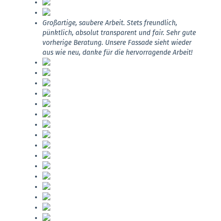
Großartige, saubere Arbeit. Stets freundlich,
pünktlich, absolut transparent und fair. Sehr gute
vorherige Beratung. Unsere Fassade sieht wieder
aus wie neu, danke für die hervorragende Arbeit!