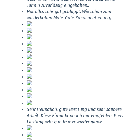
Termin zuverlässig eingehalten..
Hat alles sehr gut geklappt. Wie schon zum
wiederholten Male. Gute Kundenbetreuung,
Sehr freundlich, gute Beratung und sehr saubere
Arbeit. Diese Firma kann ich nur empfehlen. Preis
Leistung sehr gut. Immer wieder gerne.