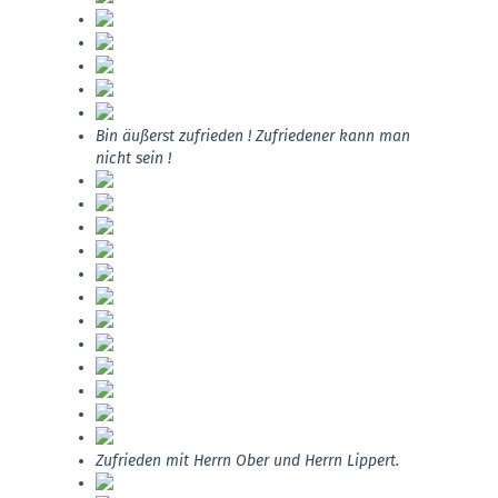
Bin äußerst zufrieden ! Zufriedener kann man
nicht sein !
Zufrieden mit Herrn Ober und Herrn Lippert.