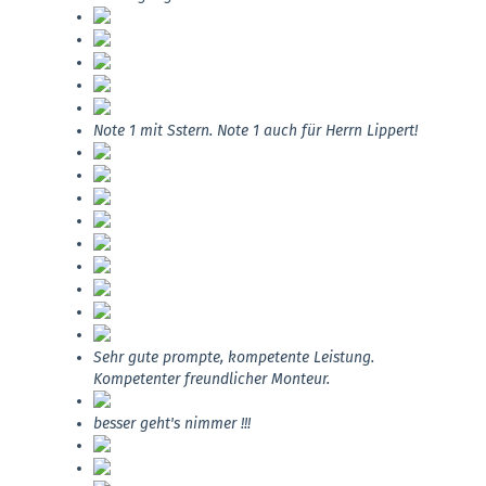
Note 1 mit Sstern. Note 1 auch für Herrn Lippert!
Sehr gute prompte, kompetente Leistung.
Kompetenter freundlicher Monteur.
besser geht's nimmer !!!