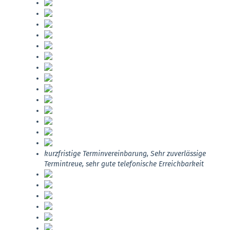
kurzfristige Terminvereinbarung, Sehr zuverlässige
Termintreue, sehr gute telefonische Erreichbarkeit