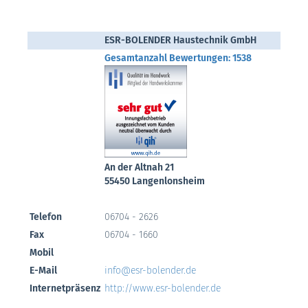
ESR-BOLENDER Haustechnik GmbH
Gesamtanzahl Bewertungen: 1538
An der Altnah 21
55450 Langenlonsheim
Telefon
06704 - 2626
Fax
06704 - 1660
Mobil
E-Mail
info@esr-bolender.de
Internetpräsenz
http://www.esr-bolender.de