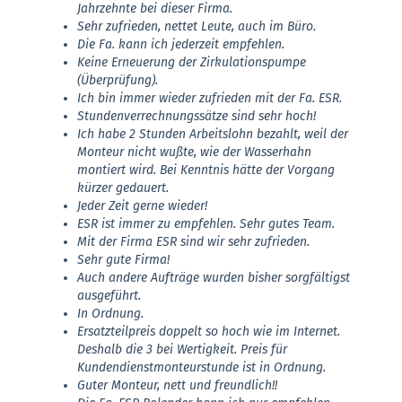
Jahrzehnte bei dieser Firma.
Sehr zufrieden, nettet Leute, auch im Büro.
Die Fa. kann ich jederzeit empfehlen.
Keine Erneuerung der Zirkulationspumpe
(Überprüfung).
Ich bin immer wieder zufrieden mit der Fa. ESR.
Stundenverrechnungssätze sind sehr hoch!
Ich habe 2 Stunden Arbeitslohn bezahlt, weil der
Monteur nicht wußte, wie der Wasserhahn
montiert wird. Bei Kenntnis hätte der Vorgang
kürzer gedauert.
Jeder Zeit gerne wieder!
ESR ist immer zu empfehlen. Sehr gutes Team.
Mit der Firma ESR sind wir sehr zufrieden.
Sehr gute Firma!
Auch andere Aufträge wurden bisher sorgfältigst
ausgeführt.
In Ordnung.
Ersatzteilpreis doppelt so hoch wie im Internet.
Deshalb die 3 bei Wertigkeit. Preis für
Kundendienstmonteurstunde ist in Ordnung.
Guter Monteur, nett und freundlich!!