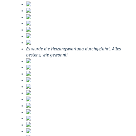
Es wurde die Heizungswartung durchgeführt. Alles
bestens, wie gewohnt!