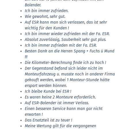
Bolender.
Ich bin immer zufrieden.
Wie gewohnt, sehr gut.
Auf ESR kann man sich verlassen, das ist sehr
wichtig für den Kunden !
Ich bin immer wieder zufrieden mit der Fa. ESR.
Absolut zuverlässig, Sauberkeit sehr gut plus.
Ich bin immer zufrieden mit der Fa. ESR.
Besten Dank an die Herren Spang + Fuchs ü Mund
!!!
Die Kilometer-Berechnung finde ich zu hoch !
Der Gegenstand befand sich leider nicht im
Monteurfahrzeug u. musste noch in anderer Firma
gekauft werden, wobei 1 Monteur-Stunde hätte
erspart werden können.
Ich bleibe Kunde bei ESR !
Es waren keine 2 Monteure erforderlich.
Auf ESR-Bolender ist immer Verlass.
Einen besseren Service kann man gar nicht
erwarten !
Das Ersatzteil ist zu teuer !
Meine Wertung gilt für die vergangenen