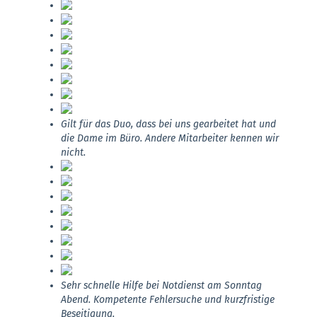
Gilt für das Duo, dass bei uns gearbeitet hat und
die Dame im Büro. Andere Mitarbeiter kennen wir
nicht.
Sehr schnelle Hilfe bei Notdienst am Sonntag
Abend. Kompetente Fehlersuche und kurzfristige
Beseitigung.