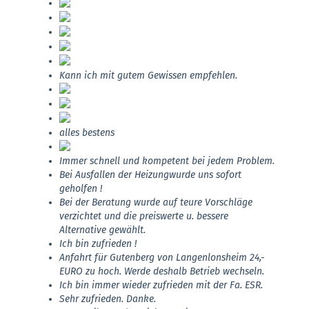
Kann ich mit gutem Gewissen empfehlen.
alles bestens
Immer schnell und kompetent bei jedem Problem.
Bei Ausfallen der Heizungwurde uns sofort
geholfen !
Bei der Beratung wurde auf teure Vorschläge
verzichtet und die preiswerte u. bessere
Alternative gewählt.
Ich bin zufrieden !
Anfahrt für Gutenberg von Langenlonsheim 24,-
EURO zu hoch. Werde deshalb Betrieb wechseln.
Ich bin immer wieder zufrieden mit der Fa. ESR.
Sehr zufrieden. Danke.