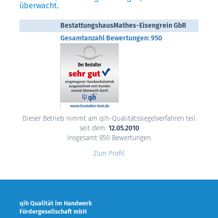
überwacht.
BestattungshausMathes-Eisengrein GbR
Gesamtanzahl Bewertungen: 950
Dieser Betrieb nimmt am qih-Qualitätssiegelverfahren teil
seit dem:
12.05.2010
Insgesamt 950 Bewertungen
Zum Profil
qih Qualität im Handwerk
Fördergesellschaft mbH