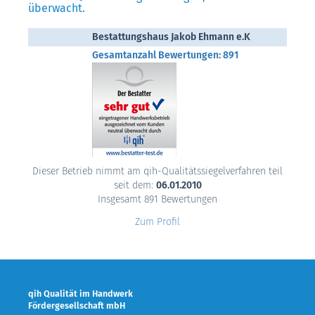
überwacht.
Bestattungshaus Jakob Ehmann e.K
Gesamtanzahl Bewertungen: 891
Dieser Betrieb nimmt am qih-Qualitätssiegelverfahren teil
seit dem:
06.01.2010
Insgesamt 891 Bewertungen
Zum Profil
qih Qualität im Handwerk
Fördergesellschaft mbH