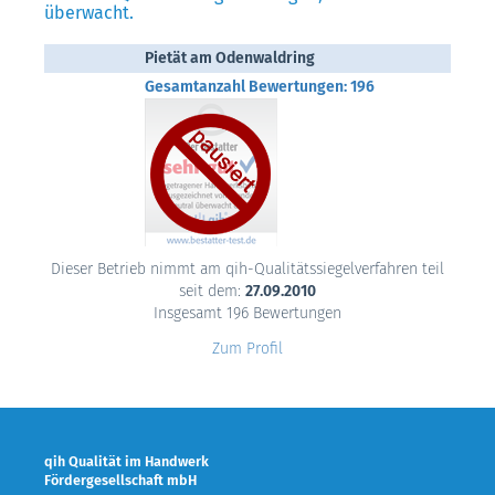
überwacht.
Pietät am Odenwaldring
Gesamtanzahl Bewertungen: 196
Dieser Betrieb nimmt am qih-Qualitätssiegelverfahren teil
seit dem:
27.09.2010
Insgesamt 196 Bewertungen
Zum Profil
qih Qualität im Handwerk
Fördergesellschaft mbH